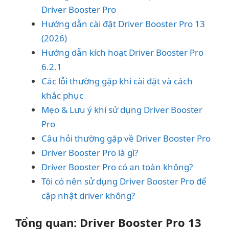
Driver Booster Pro
Hướng dẫn cài đặt Driver Booster Pro 13
(2026)
Hướng dẫn kích hoạt Driver Booster Pro
6.2.1
Các lỗi thường gặp khi cài đặt và cách
khắc phục
Mẹo & Lưu ý khi sử dụng Driver Booster
Pro
Câu hỏi thường gặp về Driver Booster Pro
Driver Booster Pro là gì?
Driver Booster Pro có an toàn không?
Tôi có nên sử dụng Driver Booster Pro để
cập nhật driver không?
Tổng quan: Driver Booster Pro 13