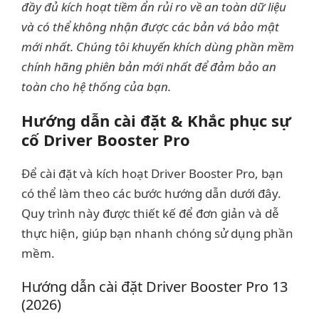
đầy đủ kích hoạt tiềm ẩn rủi ro về an toàn dữ liệu
và có thể không nhận được các bản vá bảo mật
mới nhất. Chúng tôi khuyến khích dùng phần mềm
chính hãng phiên bản mới nhất để đảm bảo an
toàn cho hệ thống của bạn.
Hướng dẫn cài đặt & Khắc phục sự
cố Driver Booster Pro
Để cài đặt và kích hoạt Driver Booster Pro, bạn
có thể làm theo các bước hướng dẫn dưới đây.
Quy trình này được thiết kế để đơn giản và dễ
thực hiện, giúp bạn nhanh chóng sử dụng phần
mềm.
Hướng dẫn cài đặt Driver Booster Pro 13
(2026)