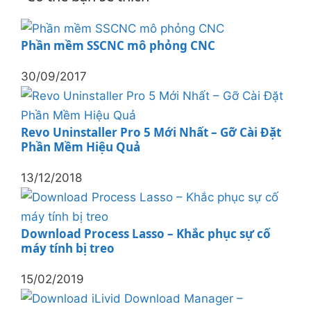
Phần mềm SSCNC mô phỏng CNC
30/09/2017
Revo Uninstaller Pro 5 Mới Nhất – Gỡ Cài Đặt
Phần Mềm Hiệu Quả
13/12/2018
Download Process Lasso – Khắc phục sự cố
máy tính bị treo
15/02/2019