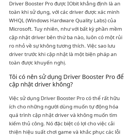
Driver Booster Pro được IObit khẳng định là an
toàn khi sử dụng, với các driver được xác minh
WHQL (Windows Hardware Quality Labs) của
Microsoft. Tuy nhiên, như với bất kỳ phần mềm
cập nhật driver bên thứ ba nào, luôn có một rủi
ro nhỏ về sự không tương thích. Việc sao lưu
driver trước khi cập nhật là một biện pháp an
toàn được khuyến nghị.
Tôi có nên sử dụng Driver Booster Pro để
cập nhật driver không?
Việc sử dụng Driver Booster Pro có thể rất hữu
ích cho những người dùng muốn tự động hóa
quá trình cập nhật driver và không muốn tìm
kiếm thủ công. Nó đặc biệt có lợi cho việc cải
thiện hiệu suất chơi game và khắc phục các lỗi