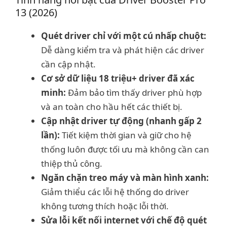
13 (2026)
Quét driver chỉ với một cú nhấp chuột:
Dễ dàng kiểm tra và phát hiện các driver
cần cập nhật.
Cơ sở dữ liệu 18 triệu+ driver đã xác
minh:
Đảm bảo tìm thấy driver phù hợp
và an toàn cho hầu hết các thiết bị.
Cập nhật driver tự động (nhanh gấp 2
lần):
Tiết kiệm thời gian và giữ cho hệ
thống luôn được tối ưu mà không cần can
thiệp thủ công.
Ngăn chặn treo máy và màn hình xanh:
Giảm thiểu các lỗi hệ thống do driver
không tương thích hoặc lỗi thời.
Sửa lỗi kết nối internet với chế độ quét