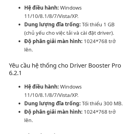
Hệ điều hành:
Windows
11/10/8.1/8/7/Vista/XP.
Dung lượng đĩa trống:
Tối thiểu 1 GB
(chủ yếu cho việc tải và cài đặt driver).
Độ phân giải màn hình:
1024*768 trở
lên.
Yêu cầu hệ thống cho Driver Booster Pro
6.2.1
Hệ điều hành:
Windows
11/10/8.1/8/7/Vista/XP.
Dung lượng đĩa trống:
Tối thiểu 300 MB.
Độ phân giải màn hình:
1024*768 trở
lên.