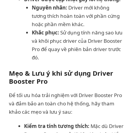
Nguyên nhân:
Driver mới không
tương thích hoàn toàn với phần cứng
hoặc phần mềm khác.
Khắc phục:
Sử dụng tính năng sao lưu
và khôi phục driver của Driver Booster
Pro để quay về phiên bản driver trước
đó.
Mẹo & Lưu ý khi sử dụng Driver
Booster Pro
Để tối ưu hóa trải nghiệm với Driver Booster Pro
và đảm bảo an toàn cho hệ thống, hãy tham
khảo các mẹo và lưu ý sau:
Kiểm tra tính tương thích:
Mặc dù Driver