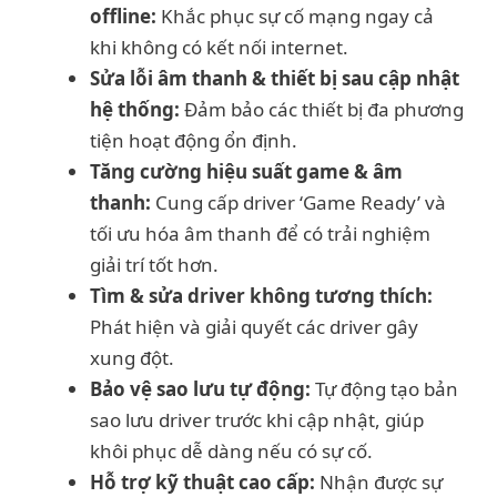
offline:
Khắc phục sự cố mạng ngay cả
khi không có kết nối internet.
Sửa lỗi âm thanh & thiết bị sau cập nhật
hệ thống:
Đảm bảo các thiết bị đa phương
tiện hoạt động ổn định.
Tăng cường hiệu suất game & âm
thanh:
Cung cấp driver ‘Game Ready’ và
tối ưu hóa âm thanh để có trải nghiệm
giải trí tốt hơn.
Tìm & sửa driver không tương thích:
Phát hiện và giải quyết các driver gây
xung đột.
Bảo vệ sao lưu tự động:
Tự động tạo bản
sao lưu driver trước khi cập nhật, giúp
khôi phục dễ dàng nếu có sự cố.
Hỗ trợ kỹ thuật cao cấp:
Nhận được sự