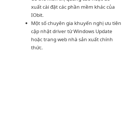
xuất cài đặt các phần mềm khác của
IObit.
Một số chuyên gia khuyến nghị ưu tiên
cập nhật driver từ Windows Update
hoặc trang web nhà sản xuất chính
thức.