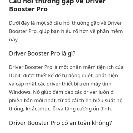
Câu hỏi thường gặp về Driver
Booster Pro
Dưới đây là một số câu hỏi thường gặp về Driver
Booster Pro, giúp bạn hiểu rõ hơn về phần mềm
này.
Driver Booster Pro là gì?
Driver Booster Pro là một phần mềm tiện ích của
IObit, được thiết kế để tự động quét, phát hiện
và cập nhật các driver thiết bị trên máy tính
Windows. Nó giúp đảm bảo các driver luôn ở
phiên bản mới nhất, từ đó cải thiện hiệu suất hệ
thống, khắc phục lỗi và tăng cường ổn định.
Driver Booster Pro có an toàn không?