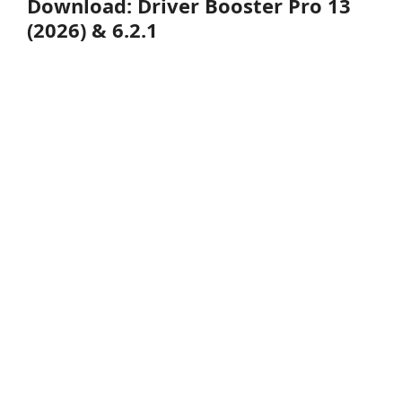
Download: Driver Booster Pro 13
(2026) & 6.2.1