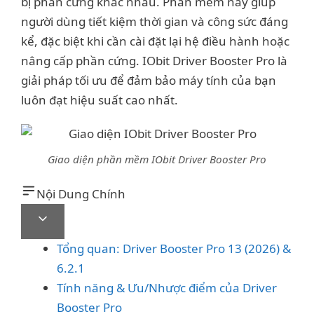
bị phần cứng khác nhau. Phần mềm này giúp
người dùng tiết kiệm thời gian và công sức đáng
kể, đặc biệt khi cần cài đặt lại hệ điều hành hoặc
nâng cấp phần cứng. IObit Driver Booster Pro là
giải pháp tối ưu để đảm bảo máy tính của bạn
luôn đạt hiệu suất cao nhất.
Giao diện phần mềm IObit Driver Booster Pro
Nội Dung Chính
Tổng quan: Driver Booster Pro 13 (2026) &
6.2.1
Tính năng & Ưu/Nhược điểm của Driver
Booster Pro