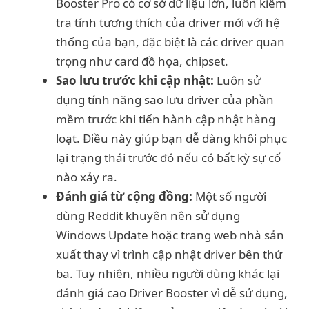
Booster Pro có cơ sở dữ liệu lớn, luôn kiểm
tra tính tương thích của driver mới với hệ
thống của bạn, đặc biệt là các driver quan
trọng như card đồ họa, chipset.
Sao lưu trước khi cập nhật:
Luôn sử
dụng tính năng sao lưu driver của phần
mềm trước khi tiến hành cập nhật hàng
loạt. Điều này giúp bạn dễ dàng khôi phục
lại trạng thái trước đó nếu có bất kỳ sự cố
nào xảy ra.
Đánh giá từ cộng đồng:
Một số người
dùng Reddit khuyên nên sử dụng
Windows Update hoặc trang web nhà sản
xuất thay vì trình cập nhật driver bên thứ
ba. Tuy nhiên, nhiều người dùng khác lại
đánh giá cao Driver Booster vì dễ sử dụng,