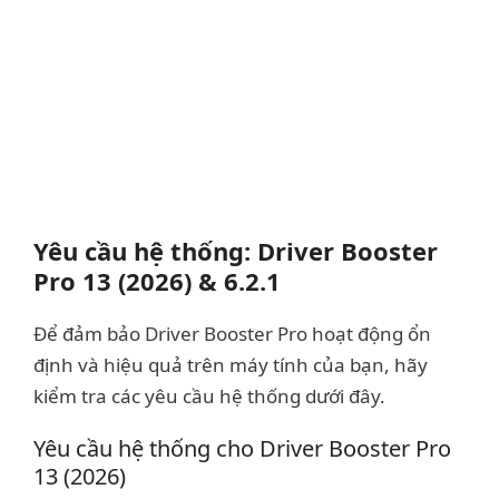
Yêu cầu hệ thống: Driver Booster
Pro 13 (2026) & 6.2.1
Để đảm bảo Driver Booster Pro hoạt động ổn
định và hiệu quả trên máy tính của bạn, hãy
kiểm tra các yêu cầu hệ thống dưới đây.
Yêu cầu hệ thống cho Driver Booster Pro
13 (2026)