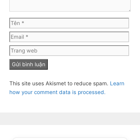
Tên
Emai
Tra
web
This site uses Akismet to reduce spam.
Learn
how your comment data is processed.