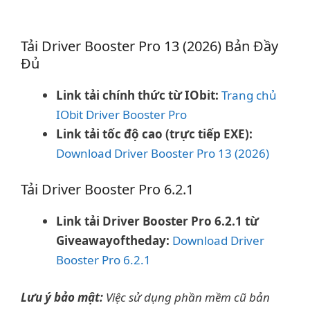
Tải Driver Booster Pro 13 (2026) Bản Đầy
Đủ
Link tải chính thức từ IObit:
Trang chủ
IObit Driver Booster Pro
Link tải tốc độ cao (trực tiếp EXE):
Download Driver Booster Pro 13 (2026)
Tải Driver Booster Pro 6.2.1
Link tải Driver Booster Pro 6.2.1 từ
Giveawayoftheday:
Download Driver
Booster Pro 6.2.1
Lưu ý bảo mật:
Việc sử dụng phần mềm cũ bản