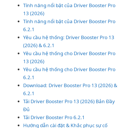
Tính năng nổi bật của Driver Booster Pro
13 (2026)
Tính năng nổi bật của Driver Booster Pro
6.2.1
Yêu cầu hệ thống: Driver Booster Pro 13
(2026) & 6.2.1
Yêu cầu hệ thống cho Driver Booster Pro
13 (2026)
Yêu cầu hệ thống cho Driver Booster Pro
6.2.1
Download: Driver Booster Pro 13 (2026) &
6.2.1
Tải Driver Booster Pro 13 (2026) Bản Đầy
Đủ
Tải Driver Booster Pro 6.2.1
Hướng dẫn cài đặt & Khắc phục sự cố