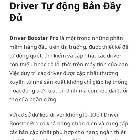
Driver Tự động Bản Đầy
Đủ
Driver Booster Pro
là một trong những phần
mềm hàng đầu trên thị trường, được thiết kế để
tự động quét, tìm kiếm và cập nhật các driver
còn thiếu hoặc đã lỗi thời trên máy tính của bạn.
Việc duy trì các driver được cập nhật thường
xuyên từ nhà sản xuất không chỉ giúp hệ thống
hoạt động trơn tru, ổn định mà còn kéo dài tuổi
thọ của phần cứng.
Với cơ sở dữ liệu driver khổng lồ, IObit Driver
Booster Pro có khả năng nhận diện và cung cấp
các bản cập nhật phù hợp cho hàng ngàn thiết