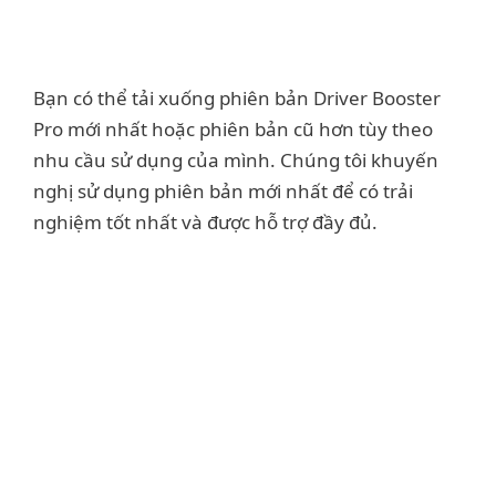
Bạn có thể tải xuống phiên bản Driver Booster
Pro mới nhất hoặc phiên bản cũ hơn tùy theo
nhu cầu sử dụng của mình. Chúng tôi khuyến
nghị sử dụng phiên bản mới nhất để có trải
nghiệm tốt nhất và được hỗ trợ đầy đủ.