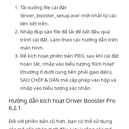
Tải xuống file cài đặt
‘driver_booster_setup.exe’ mới nhất từ các
liên kết trên.
Nhấp đúp vào file đã tải để bắt đầu quá
trình cài đặt. Làm theo các hướng dẫn trên
màn hình.
Để kích hoạt phiên bản PRO, sau khi cài đặt
hoàn tất, nhấp vào biểu tượng ‘Kích hoạt’
(thường ở dưới cùng bên phải giao diện).
SAO CHÉP & DÁN mã cấp phép vào hộp và
nhấp vào biểu tượng xác nhận.
Hướng dẫn kích hoạt Driver Booster Pro
6.2.1
Đối với phiên bản cũ hơn, bạn có thể sử dụng