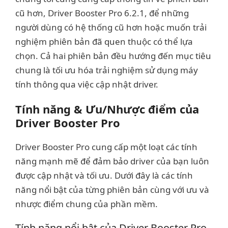
cũ hơn, Driver Booster Pro 6.2.1, để những
người dùng có hệ thống cũ hơn hoặc muốn trải
nghiệm phiên bản đã quen thuộc có thể lựa
chọn. Cả hai phiên bản đều hướng đến mục tiêu
chung là tối ưu hóa trải nghiệm sử dụng máy
tính thông qua việc cập nhật driver.
Tính năng & Ưu/Nhược điểm của
Driver Booster Pro
Driver Booster Pro cung cấp một loạt các tính
năng mạnh mẽ để đảm bảo driver của bạn luôn
được cập nhật và tối ưu. Dưới đây là các tính
năng nổi bật của từng phiên bản cùng với ưu và
nhược điểm chung của phần mềm.
Tính năng nổi bật của Driver Booster Pro