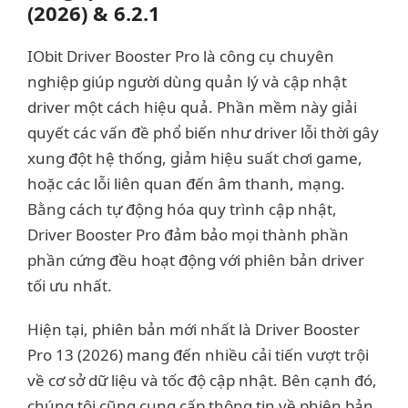
(2026) & 6.2.1
IObit Driver Booster Pro là công cụ chuyên
nghiệp giúp người dùng quản lý và cập nhật
driver một cách hiệu quả. Phần mềm này giải
quyết các vấn đề phổ biến như driver lỗi thời gây
xung đột hệ thống, giảm hiệu suất chơi game,
hoặc các lỗi liên quan đến âm thanh, mạng.
Bằng cách tự động hóa quy trình cập nhật,
Driver Booster Pro đảm bảo mọi thành phần
phần cứng đều hoạt động với phiên bản driver
tối ưu nhất.
Hiện tại, phiên bản mới nhất là Driver Booster
Pro 13 (2026) mang đến nhiều cải tiến vượt trội
về cơ sở dữ liệu và tốc độ cập nhật. Bên cạnh đó,
chúng tôi cũng cung cấp thông tin về phiên bản