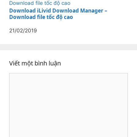
Download iLivid Download Manager –
Download file tốc độ cao
21/02/2019
Viết một bình luận
Bình
luận