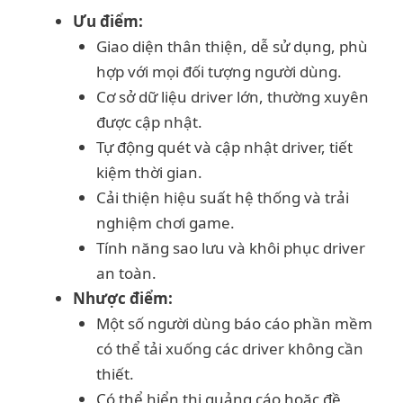
Ưu điểm:
Giao diện thân thiện, dễ sử dụng, phù
hợp với mọi đối tượng người dùng.
Cơ sở dữ liệu driver lớn, thường xuyên
được cập nhật.
Tự động quét và cập nhật driver, tiết
kiệm thời gian.
Cải thiện hiệu suất hệ thống và trải
nghiệm chơi game.
Tính năng sao lưu và khôi phục driver
an toàn.
Nhược điểm:
Một số người dùng báo cáo phần mềm
có thể tải xuống các driver không cần
thiết.
Có thể hiển thị quảng cáo hoặc đề