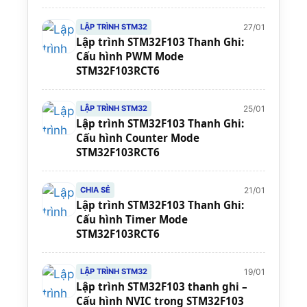
27/01
LẬP TRÌNH STM32
Lập trình STM32F103 Thanh Ghi:
Cấu hình PWM Mode
STM32F103RCT6
25/01
LẬP TRÌNH STM32
Lập trình STM32F103 Thanh Ghi:
Cấu hình Counter Mode
STM32F103RCT6
21/01
CHIA SẺ
Lập trình STM32F103 Thanh Ghi:
Cấu hình Timer Mode
STM32F103RCT6
19/01
LẬP TRÌNH STM32
Lập trình STM32F103 thanh ghi –
Cấu hình NVIC trong STM32F103