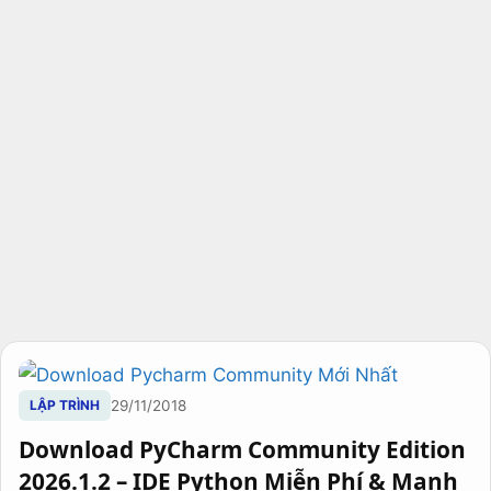
LẬP TRÌNH
29/11/2018
Download PyCharm Community Edition
2026.1.2 – IDE Python Miễn Phí & Mạnh