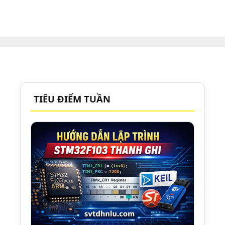
TIÊU ĐIỂM TUẦN