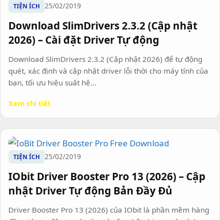
25/02/2019
TIỆN ÍCH
Download SlimDrivers 2.3.2 (Cập nhật
2026) – Cài đặt Driver Tự động
Download SlimDrivers 2.3.2 (Cập nhật 2026) để tự động
quét, xác định và cập nhật driver lỗi thời cho máy tính của
bạn, tối ưu hiệu suất hệ...
Xem chi tiết
25/02/2019
TIỆN ÍCH
IObit Driver Booster Pro 13 (2026) – Cập
nhật Driver Tự động Bản Đầy Đủ
Driver Booster Pro 13 (2026) của IObit là phần mềm hàng