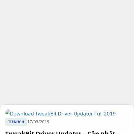
17/03/2019
TIỆN ÍCH
TweakBit Driver Updater – Cập nhật