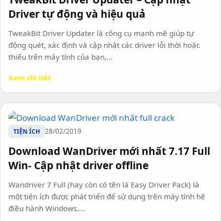
Driver tự động và hiệu quả
TweakBit Driver Updater là công cụ mạnh mẽ giúp tự
động quét, xác định và cập nhật các driver lỗi thời hoặc
thiếu trên máy tính của bạn,...
Xem chi tiết
28/02/2019
TIỆN ÍCH
Download WanDriver mới nhất 7.17 Full
Win- Cập nhật driver offline
Wandriver 7 Full (hay còn có tên là Easy Driver Pack) là
một tiện ích được phát triển để sử dụng trên máy tính hệ
điều hành Windows....