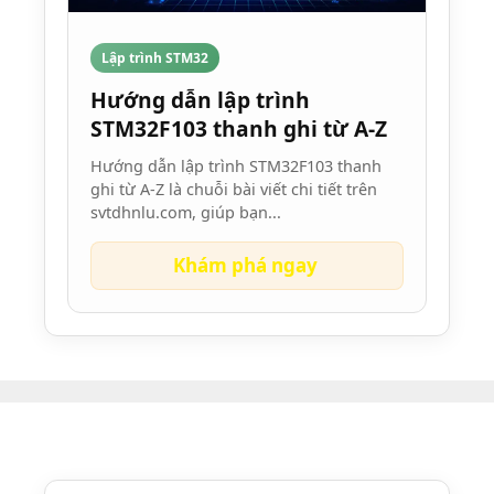
Lập trình STM32
Hướng dẫn lập trình
STM32F103 thanh ghi từ A-Z
Hướng dẫn lập trình STM32F103 thanh
ghi từ A-Z là chuỗi bài viết chi tiết trên
svtdhnlu.com, giúp bạn...
Khám phá ngay