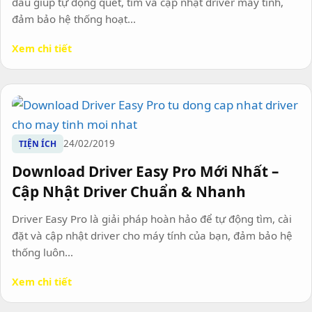
đầu giúp tự động quét, tìm và cập nhật driver máy tính,
đảm bảo hệ thống hoạt...
Xem chi tiết
24/02/2019
TIỆN ÍCH
Download Driver Easy Pro Mới Nhất –
Cập Nhật Driver Chuẩn & Nhanh
Driver Easy Pro là giải pháp hoàn hảo để tự động tìm, cài
đặt và cập nhật driver cho máy tính của bạn, đảm bảo hệ
thống luôn...
Xem chi tiết