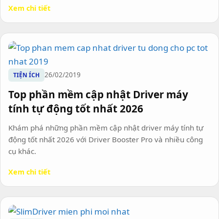
Xem chi tiết
26/02/2019
TIỆN ÍCH
Top phần mềm cập nhật Driver máy
tính tự động tốt nhất 2026
Khám phá những phần mềm cập nhật driver máy tính tự
động tốt nhất 2026 với Driver Booster Pro và nhiều công
cụ khác.
Xem chi tiết