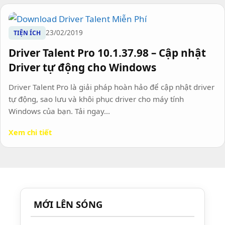
23/02/2019
TIỆN ÍCH
Driver Talent Pro 10.1.37.98 – Cập nhật
Driver tự động cho Windows
Driver Talent Pro là giải pháp hoàn hảo để cập nhật driver
tự động, sao lưu và khôi phục driver cho máy tính
Windows của bạn. Tải ngay...
Xem chi tiết
MỚI LÊN SÓNG