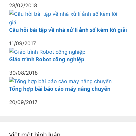
28/02/2018
Câu hỏi bài tập về nhà xử lí ảnh số kèm lời giải
11/09/2017
Giáo trình Robot công nghiệp
30/08/2018
Tổng hợp bài báo cáo máy nâng chuyển
20/09/2017
Viết một bình luận