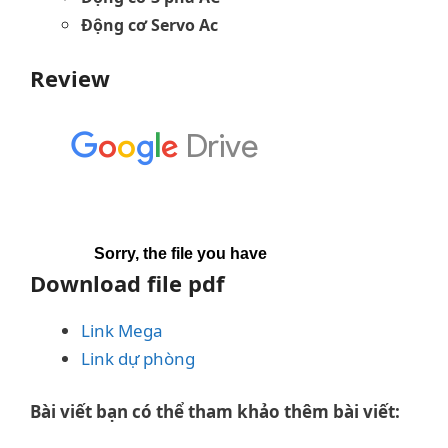
Động cơ Servo Ac
Review
Download file pdf
Link Mega
Link dự phòng
Bài viết bạn có thể tham khảo thêm bài viết: