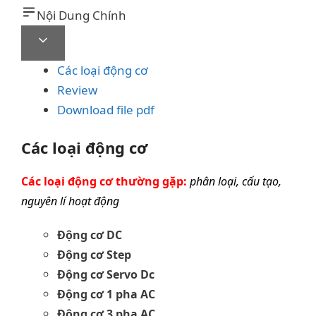
Nội Dung Chính
Các loại động cơ
Review
Download file pdf
Các loại động cơ
Các loại động cơ thường gặp:
phân loại, cấu tạo,
nguyên lí hoạt động
Động cơ DC
Động cơ Step
Động cơ Servo Dc
Động cơ 1 pha AC
Động cơ 3 pha AC