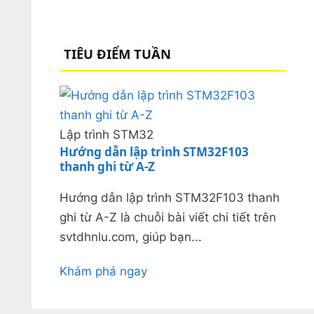
TIÊU ĐIỂM TUẦN
Lập trình STM32
Hướng dẫn lập trình STM32F103
thanh ghi từ A-Z
Hướng dẫn lập trình STM32F103 thanh
ghi từ A-Z là chuỗi bài viết chi tiết trên
svtdhnlu.com, giúp bạn...
Khám phá ngay