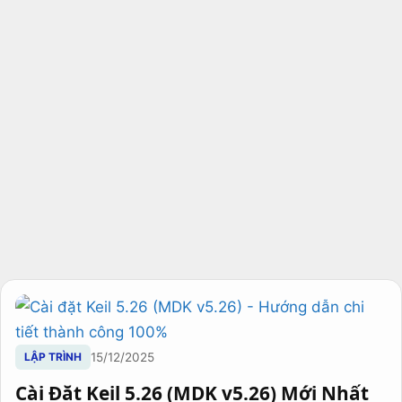
LẬP TRÌNH
15/12/2025
Cài Đặt Keil 5.26 (MDK v5.26) Mới Nhất