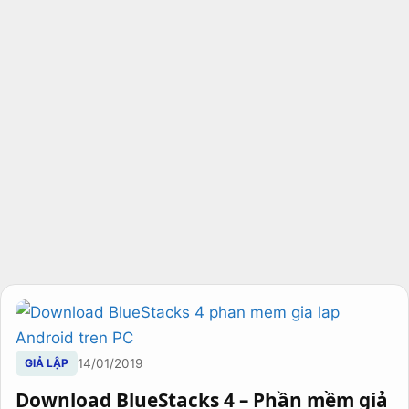
GIẢ LẬP
14/01/2019
Download BlueStacks 4 – Phần mềm giả