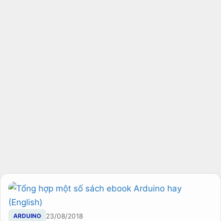
ARDUINO
23/08/2018