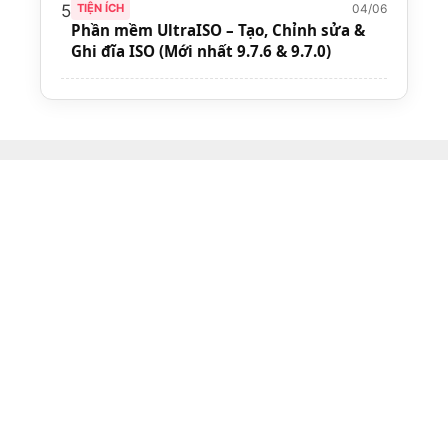
04/06
5
TIỆN ÍCH
Phần mềm UltraISO – Tạo, Chỉnh sửa &
Ghi đĩa ISO (Mới nhất 9.7.6 & 9.7.0)