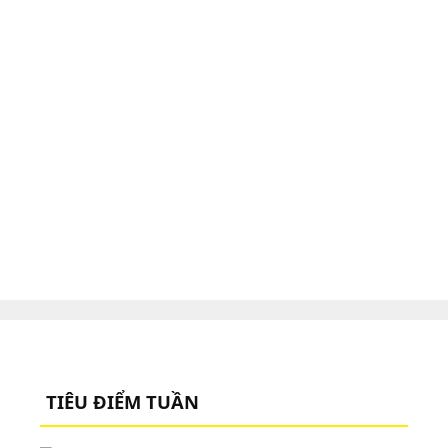
TIÊU ĐIỂM TUẦN