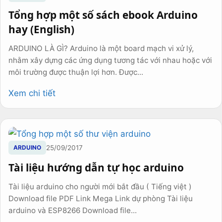
Tổng hợp một số sách ebook Arduino
hay (English)
ARDUINO LÀ GÌ? Arduino là một board mạch vi xử lý,
nhằm xây dựng các ứng dụng tương tác với nhau hoặc với
môi trường được thuận lợi hơn. Được...
Xem chi tiết
ARDUINO
25/09/2017
Tài liệu hướng dẫn tự học arduino
Tài liệu arduino cho người mới bắt đầu ( Tiếng việt )
Download file PDF Link Mega Link dự phòng Tài liệu
arduino và ESP8266 Download file...