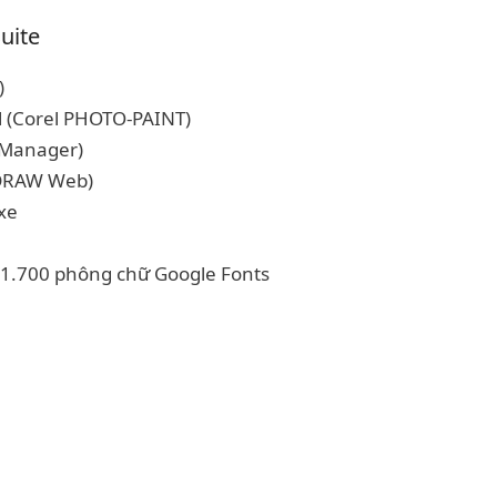
uite
)
el (Corel PHOTO-PAINT)
 Manager)
lDRAW Web)
 xe
1.700 phông chữ Google Fonts