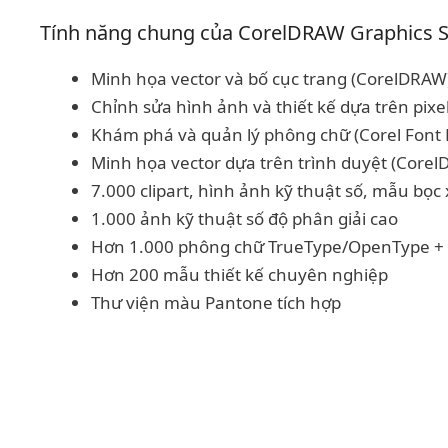
Tính năng chung của CorelDRAW Graphics S
Minh họa vector và bố cục trang (CorelDRAW
Chỉnh sửa hình ảnh và thiết kế dựa trên pix
Khám phá và quản lý phông chữ (Corel Font
Minh họa vector dựa trên trình duyệt (Core
7.000 clipart, hình ảnh kỹ thuật số, mẫu bọc
1.000 ảnh kỹ thuật số độ phân giải cao
Hơn 1.000 phông chữ TrueType/OpenType + 
Hơn 200 mẫu thiết kế chuyên nghiệp
Thư viện màu Pantone tích hợp