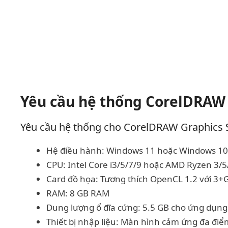
Yêu cầu hệ thống CorelDRAW 
Yêu cầu hệ thống cho CorelDRAW Graphics 
Hệ điều hành: Windows 11 hoặc Windows 10 (
CPU: Intel Core i3/5/7/9 hoặc AMD Ryzen 3/5
Card đồ họa: Tương thích OpenCL 1.2 với 3
RAM: 8 GB RAM
Dung lượng ổ đĩa cứng: 5.5 GB cho ứng dụng 
Thiết bị nhập liệu: Màn hình cảm ứng đa điể