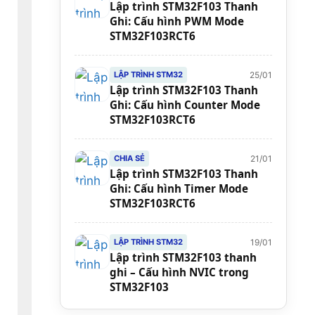
Lập trình STM32F103 Thanh
Ghi: Cấu hình PWM Mode
STM32F103RCT6
25/01
LẬP TRÌNH STM32
Lập trình STM32F103 Thanh
Ghi: Cấu hình Counter Mode
STM32F103RCT6
21/01
CHIA SẺ
Lập trình STM32F103 Thanh
Ghi: Cấu hình Timer Mode
STM32F103RCT6
19/01
LẬP TRÌNH STM32
Lập trình STM32F103 thanh
ghi – Cấu hình NVIC trong
STM32F103