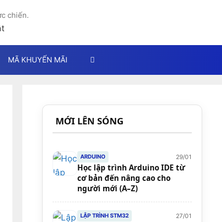
ực chiến.
MÃ KHUYẾN MÃI
MỚI LÊN SÓNG
29/01
ARDUINO
Học lập trình Arduino IDE từ
cơ bản đến nâng cao cho
người mới (A–Z)
27/01
LẬP TRÌNH STM32