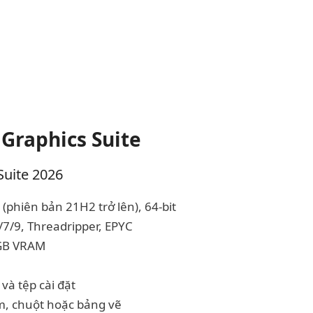
Graphics Suite
Suite 2026
phiên bản 21H2 trở lên), 64-bit
/7/9, Threadripper, EPYC
+GB VRAM
và tệp cài đặt
m, chuột hoặc bảng vẽ