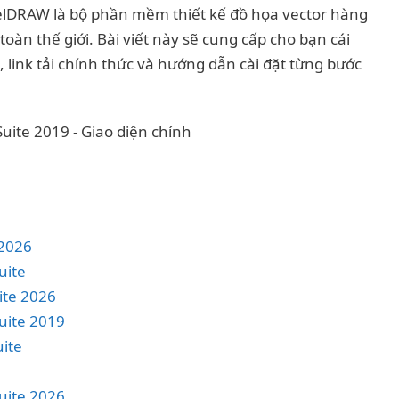
elDRAW là bộ phần mềm thiết kế đồ họa vector hàng
toàn thế giới. Bài viết này sẽ cung cấp cho bạn cái
 link tải chính thức và hướng dẫn cài đặt từng bước
 2026
uite
ite 2026
uite 2019
ite
uite 2026