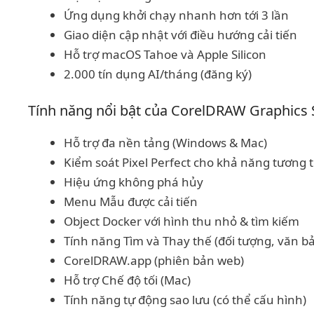
Ứng dụng khởi chạy nhanh hơn tới 3 lần
Giao diện cập nhật với điều hướng cải tiến
Hỗ trợ macOS Tahoe và Apple Silicon
2.000 tín dụng AI/tháng (đăng ký)
Tính năng nổi bật của CorelDRAW Graphics 
Hỗ trợ đa nền tảng (Windows & Mac)
Kiểm soát Pixel Perfect cho khả năng tương 
Hiệu ứng không phá hủy
Menu Mẫu được cải tiến
Object Docker với hình thu nhỏ & tìm kiếm
Tính năng Tìm và Thay thế (đối tượng, văn b
CorelDRAW.app (phiên bản web)
Hỗ trợ Chế độ tối (Mac)
Tính năng tự động sao lưu (có thể cấu hình)