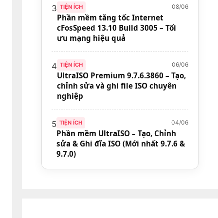
08/06
3
TIỆN ÍCH
Phần mềm tăng tốc Internet
cFosSpeed 13.10 Build 3005 – Tối
ưu mạng hiệu quả
06/06
4
TIỆN ÍCH
UltraISO Premium 9.7.6.3860 – Tạo,
chỉnh sửa và ghi file ISO chuyên
nghiệp
04/06
5
TIỆN ÍCH
Phần mềm UltraISO – Tạo, Chỉnh
sửa & Ghi đĩa ISO (Mới nhất 9.7.6 &
9.7.0)