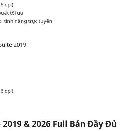
6 dpi)
suất tối ưu
ực, tính năng trực tuyến
Suite 2019
6 dpi)
 2019 & 2026 Full Bản Đầy Đủ