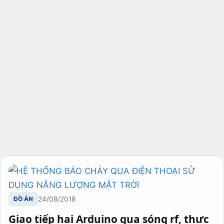
ĐỒ ÁN
24/08/2018
Giao tiếp hai Arduino qua sóng rf, thực