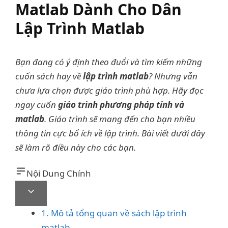
Matlab Dành Cho Dân
Lập Trình Matlab
Bạn đang có ý định theo đuổi và tìm kiếm những
cuốn sách hay về
lập trình matlab
? Nhưng vẫn
chưa lựa chọn được giáo trình phù hợp. Hãy đọc
ngay cuốn
giáo trình phương pháp tính và
matlab
. Giáo trình sẽ mang đến cho bạn nhiều
thông tin cực bổ ích về lập trình. Bài viết dưới đây
sẽ làm rõ điều này cho các bạn.
Nội Dung Chính
1. Mô tả tổng quan về sách lập trình
matlab