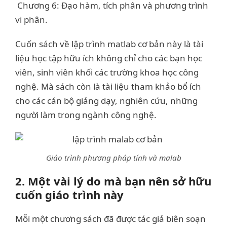
Chương 6: Đạo hàm, tích phân và phương trình
vi phân.
Cuốn sách về lập trình matlab cơ bản này là tài
liệu học tập hữu ích không chỉ cho các bạn học
viên, sinh viên khối các trường khoa học công
nghệ. Mà sách còn là tài liệu tham khảo bổ ích
cho các cán bộ giảng dạy, nghiên cứu, những
người làm trong ngành công nghệ.
Giáo trình phương pháp tính và malab
2. Một vài lý do mà bạn nên sở hữu
cuốn giáo trình này
Mỗi một chương sách đã được tác giả biên soạn