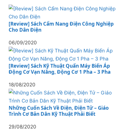
[Review] Sách Cẩm Nang Điện Công Nghiệp
Cho Dân Điện
06/09/2020
[Review] Sách Kỹ Thuật Quấn Máy Biến Áp
Động Cơ Vạn Năng, Động Cơ 1 Pha – 3 Pha
18/08/2020
Những Cuốn Sách Về Điện, Điện Tử – Giáo
Trình Cơ Bản Dân Kỹ Thuật Phải Biết
29/08/2020