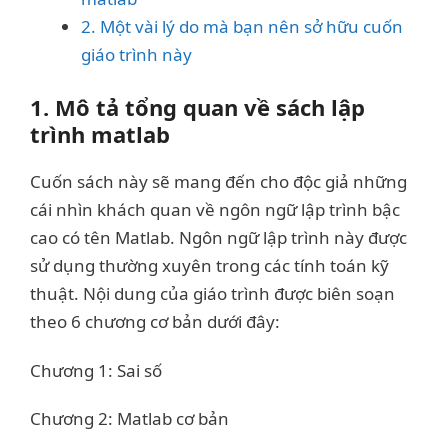
2. Một vài lý do mà bạn nên sở hữu cuốn
giáo trình này
1. Mô tả tổng quan về sách lập
trình matlab
Cuốn sách này sẽ mang đến cho độc giả những
cái nhìn khách quan về ngôn ngữ lập trình bậc
cao có tên Matlab. Ngôn ngữ lập trình này được
sử dụng thường xuyên trong các tính toán kỹ
thuật. Nội dung của giáo trình được biên soạn
theo 6 chương cơ bản dưới đây:
Chương 1: Sai số
Chương 2: Matlab cơ bản