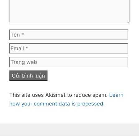
Tên
Emai
Tra
web
This site uses Akismet to reduce spam.
Learn
how your comment data is processed.