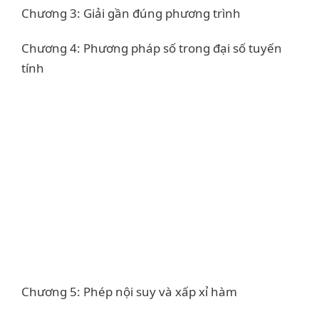
Chương 3: Giải gần đúng phương trình
Chương 4: Phương pháp số trong đại số tuyến
tính
Chương 5: Phép nội suy và xấp xỉ hàm