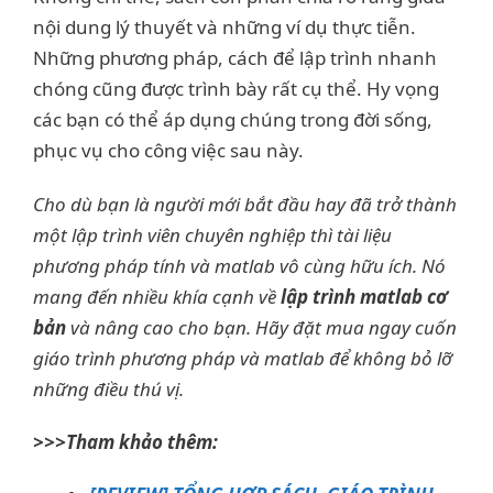
nội dung lý thuyết và những ví dụ thực tiễn.
Những phương pháp, cách để lập trình nhanh
chóng cũng được trình bày rất cụ thể. Hy vọng
các bạn có thể áp dụng chúng trong đời sống,
phục vụ cho công việc sau này.
Cho dù bạn là người mới bắt đầu hay đã trở thành
một lập trình viên chuyên nghiệp thì tài liệu
phương pháp tính và matlab vô cùng hữu ích. Nó
mang đến nhiều khía cạnh về
lập trình matlab cơ
bản
và nâng cao cho bạn. Hãy đặt mua ngay cuốn
giáo trình phương pháp và matlab để không bỏ lỡ
những điều thú vị.
>>>Tham khảo thêm: