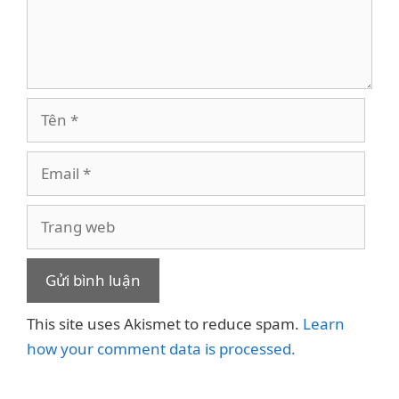
Tên
Email
Trang
web
This site uses Akismet to reduce spam.
Learn
how your comment data is processed.