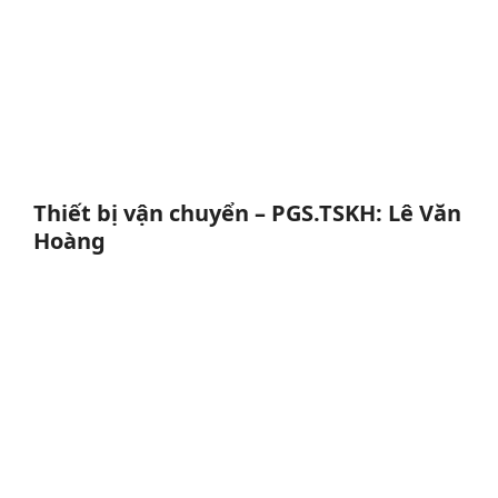
Thiết bị vận chuyển – PGS.TSKH: Lê Văn
Hoàng