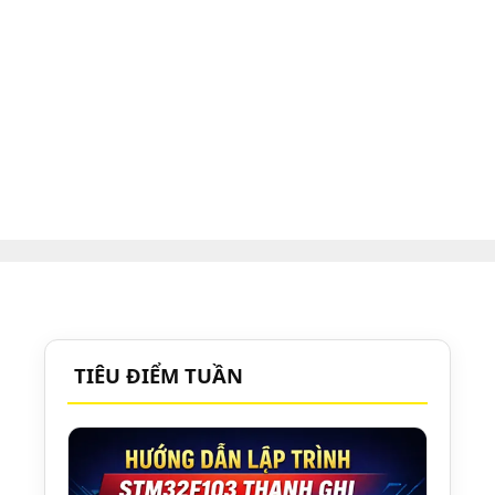
TIÊU ĐIỂM TUẦN