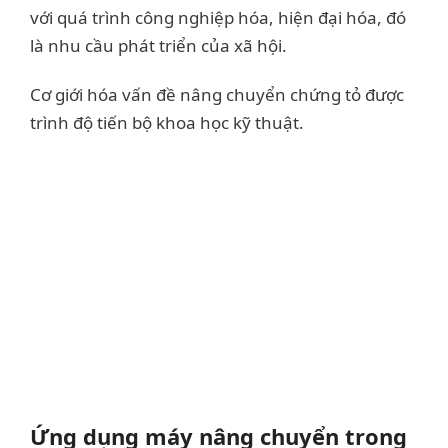
với quá trình công nghiệp hóa, hiện đại hóa, đó
là nhu cầu phát triển của xã hội.
Cơ giới hóa vấn đề nâng chuyển chứng tỏ được
trình độ tiến bộ khoa học kỹ thuật.
Ứng dụng máy nâng chuyển trong