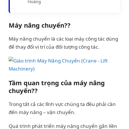
Hoàng
Máy nâng chuyển??
Máy nâng chuyển là các loại máy công tác dùng
để thay đổi vị trí của đối tượng công tác.
Tầm quan trọng của máy nâng
chuyển??
Trong tất cả các lĩnh vực chúng ta đều phải cần
đến máy nâng – vận chuyển.
Quá trình phát triển máy nâng chuyển gắn liền