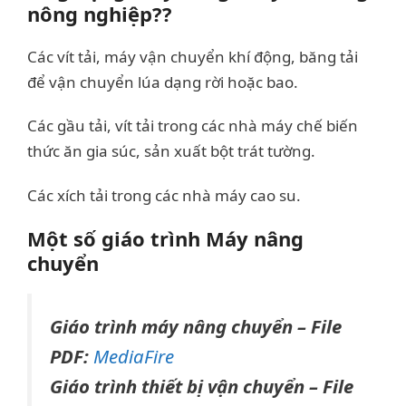
nông nghiệp??
Các vít tải, máy vận chuyển khí động, băng tải
để vận chuyển lúa dạng rời hoặc bao.
Các gầu tải, vít tải trong các nhà máy chế biến
thức ăn gia súc, sản xuất bột trát tường.
Các xích tải trong các nhà máy cao su.
Một số giáo trình Máy nâng
chuyển
Giáo trình máy nâng chuyển – File
PDF:
MediaFire
Giáo trình thiết bị vận chuyển – File