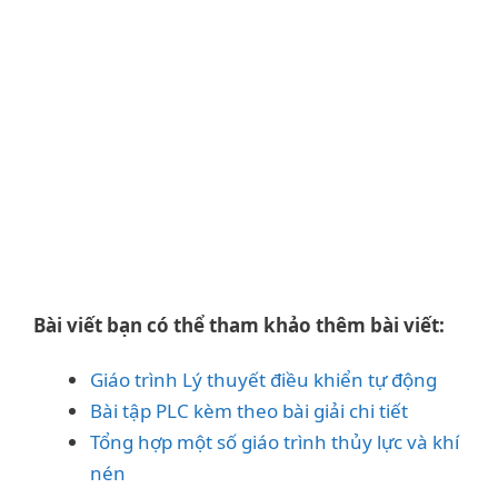
Bài viết bạn có thể tham khảo thêm bài viết:
Giáo trình Lý thuyết điều khiển tự động
Bài tập PLC kèm theo bài giải chi tiết
Tổng hợp một số giáo trình thủy lực và khí
nén