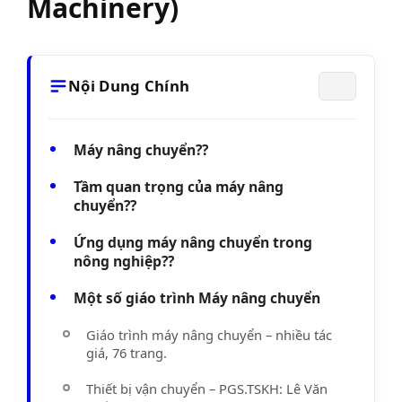
Machinery)
Nội Dung Chính
Máy nâng chuyển??
Tầm quan trọng của máy nâng
chuyển??
Ứng dụng máy nâng chuyển trong
nông nghiệp??
Một số giáo trình Máy nâng chuyển
Giáo trình máy nâng chuyển – nhiều tác
giá, 76 trang.
Thiết bị vận chuyển – PGS.TSKH: Lê Văn