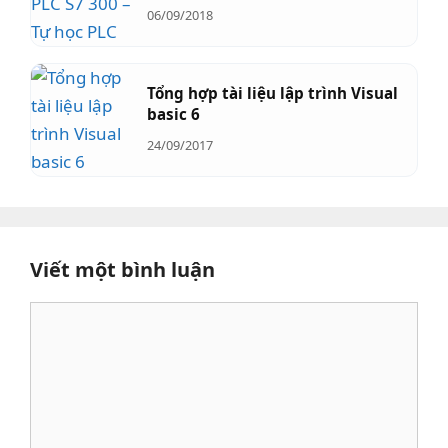
06/09/2018
Tổng hợp tài liệu lập trình Visual
basic 6
24/09/2017
Viết một bình luận
Bình
luận