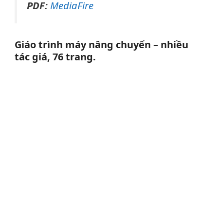
PDF:
MediaFire
Giáo trình máy nâng chuyển – nhiều
tác giá, 76 trang.