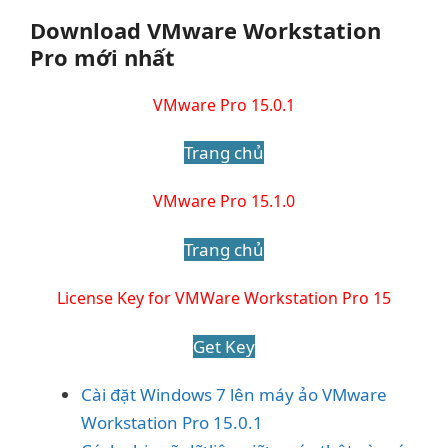
Download VMware Workstation
Pro mới nhất
VMware Pro 15.0.1
Trang chủ
VMware Pro 15.1.0
Trang chủ
License Key for VMWare Workstation Pro 15
Get Key
Cài đặt Windows 7 lên máy ảo VMware
Workstation Pro 15.0.1