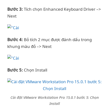
Bước 3:
Tích chọn Enhanced Keyboard Driver –>
Next
Bước 4:
Bỏ tích 2 mục được đánh dấu trong
khung màu đỏ –> Next
Bước 5:
Chọn Install
Cài đặt VMware Workstation Pro 15.0.1 bước 5: Chọn
Install