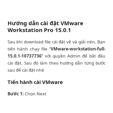
Hướng dẫn cài đặt VMware
Workstation Pro 15.0.1
Sau khi download file cài đặt về và giải nén, Bạn
tiến hành chạy file “
VMware-workstation-full-
15.0.1-10737736
” với quyền Admin để bắt đầu
cài đặt. Sau đó làm theo hướng dẫn từng bước
sau để cài đặt nhé
Tiến hành cài VMware
Bước 1:
Chọn Next