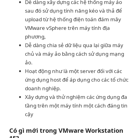
Dễ dàng xây dựng các hệ thống máy ảo
sau đó sử dụng tính năng kéo và thả để
upload từ hệ thống điện toán đám mây
VMware vSphere trên máy tính địa
phương,
Dễ dàng chia sẻ dữ liệu qua lại giữa máy
chủ và máy ảo bằng cách sử dụng mạng
ảo.
Hoạt động như là một server đối với các
ứng dụng host để áp dụng cho các tổ chức
doanh nghiệp.
Xây dựng và thử nghiệm các ứng dụng đa
tầng trên một máy tính một cách đáng tin
cậy
Có gì mới trong VMware Workstation