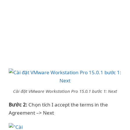
Cài đặt VMware Workstation Pro 15.0.1 bước 1: Next
Bước 2:
Chọn tích I accept the terms in the
Agreement –> Next