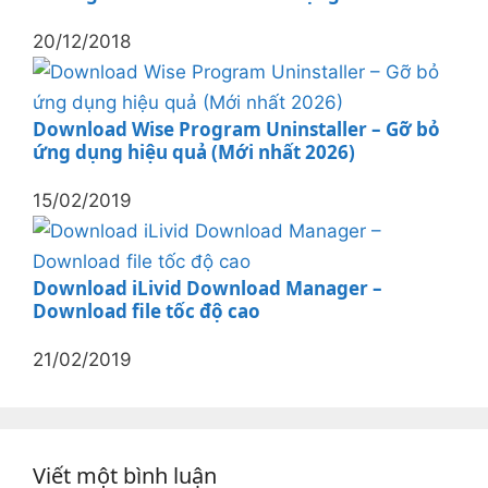
20/12/2018
Download Wise Program Uninstaller – Gỡ bỏ
ứng dụng hiệu quả (Mới nhất 2026)
15/02/2019
Download iLivid Download Manager –
Download file tốc độ cao
21/02/2019
Viết một bình luận