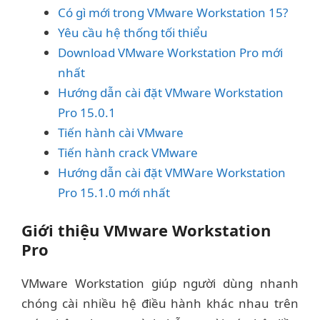
Có gì mới trong VMware Workstation 15?
Yêu cầu hệ thống tối thiểu
Download VMware Workstation Pro mới
nhất
Hướng dẫn cài đặt VMware Workstation
Pro 15.0.1
Tiến hành cài VMware
Tiến hành crack VMware
Hướng dẫn cài đặt VMWare Workstation
Pro 15.1.0 mới nhất
Giới thiệu VMware Workstation
Pro
VMware Workstation giúp người dùng nhanh
chóng cài nhiều hệ điều hành khác nhau trên