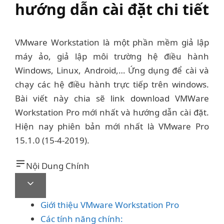
hướng dẫn cài đặt chi tiết
VMware Workstation là một phần mềm giả lập
máy ảo, giả lập môi trường hệ điều hành
Windows, Linux, Android,… Ứng dụng để cài và
chạy các hệ điều hành trực tiếp trên windows.
Bài viết này chia sẽ link download VMWare
Workstation Pro mới nhất và hướng dẫn cài đặt.
Hiện nay phiên bản mới nhất là VMware Pro
15.1.0 (15-4-2019).
Nội Dung Chính
Giới thiệu VMware Workstation Pro
Các tính năng chính: