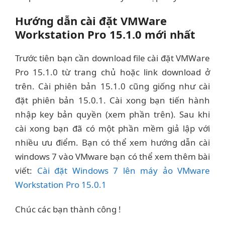
Hướng dẫn cài đặt VMWare
Workstation Pro 15.1.0 mới nhất
Trước tiên bạn cần download file cài đặt VMWare
Pro 15.1.0 từ trang chủ hoặc link download ở
trên. Cài phiên bản 15.1.0 cũng giống như cài
đặt phiên bản 15.0.1. Cài xong bạn tiến hành
nhập key bản quyền (xem phần trên). Sau khi
cài xong bạn đã có một phần mềm giả lập với
nhiều ưu điểm. Bạn có thể xem hướng dẫn cài
windows 7 vào VMware bạn có thể xem thêm bài
viết:
Cài đặt Windows 7 lên máy ảo VMware
Workstation Pro 15.0.1
Chúc các bạn thành công !